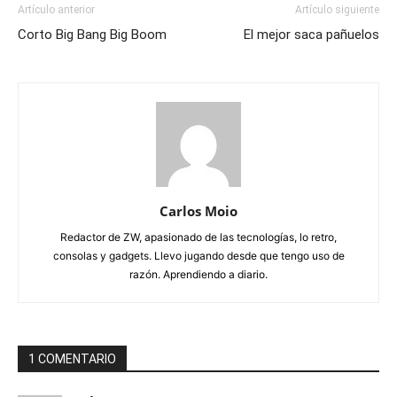
Artículo anterior
Artículo siguiente
Corto Big Bang Big Boom
El mejor saca pañuelos
Carlos Moio
Redactor de ZW, apasionado de las tecnologías, lo retro,
consolas y gadgets. Llevo jugando desde que tengo uso de
razón. Aprendiendo a diario.
1 COMENTARIO