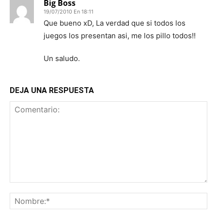
Big Boss
19/07/2010 En 18:11
Que bueno xD, La verdad que si todos los
juegos los presentan asi, me los pillo todos!!
Un saludo.
DEJA UNA RESPUESTA