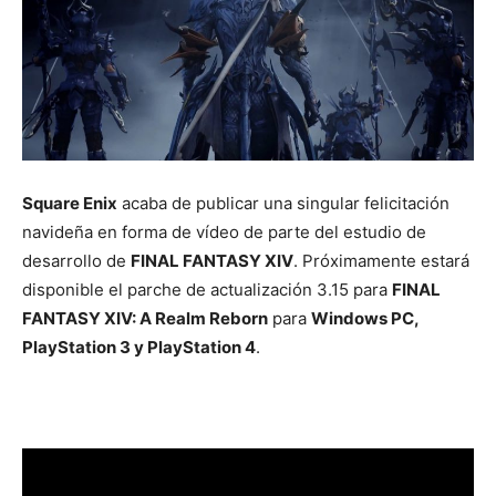
Square Enix
acaba de publicar una singular felicitación
navideña en forma de vídeo de parte del estudio de
desarrollo de
FINAL FANTASY XIV
. Próximamente estará
disponible el parche de actualización 3.15 para
FINAL
FANTASY XIV: A Realm Reborn
para
Windows PC,
PlayStation 3 y PlayStation 4
.