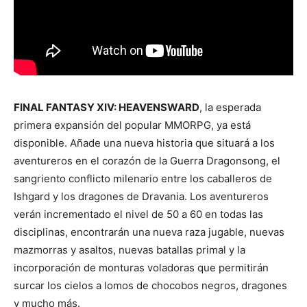
FINAL FANTASY XIV: HEAVENSWARD
, la esperada
primera expansión del popular MMORPG, ya está
disponible. Añade una nueva historia que situará a los
aventureros en el corazón de la Guerra Dragonsong, el
sangriento conflicto milenario entre los caballeros de
Ishgard y los dragones de Dravania. Los aventureros
verán incrementado el nivel de 50 a 60 en todas las
disciplinas, encontrarán una nueva raza jugable, nuevas
mazmorras y asaltos, nuevas batallas primal y la
incorporación de monturas voladoras que permitirán
surcar los cielos a lomos de chocobos negros, dragones
y mucho más.