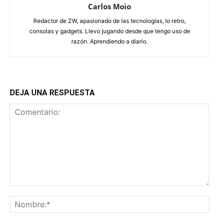
Carlos Moio
Redactor de ZW, apasionado de las tecnologías, lo retro,
consolas y gadgets. Llevo jugando desde que tengo uso de
razón. Aprendiendo a diario.
DEJA UNA RESPUESTA