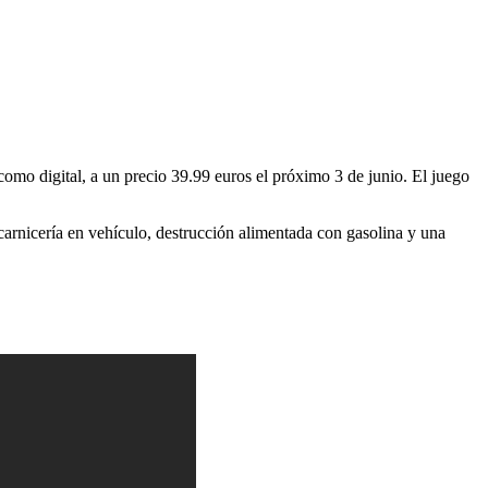
 como digital, a un precio 39.99 euros el próximo 3 de junio. El juego
arnicería en vehículo, destrucción alimentada con gasolina y una