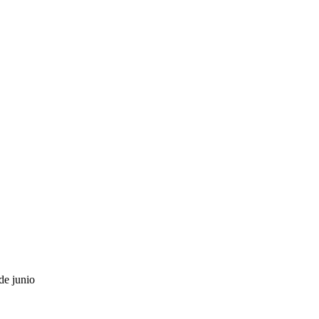
de junio