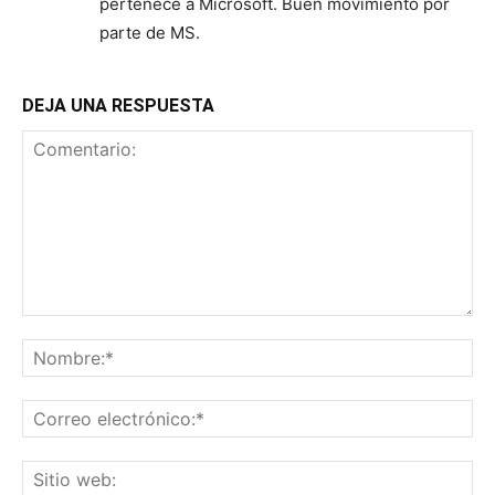
pertenece a Microsoft. Buen movimiento por
parte de MS.
DEJA UNA RESPUESTA