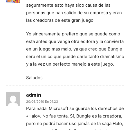
seguramente esto haya sido causa de las
personas que han salido de su empresa y eran
las creadoras de este gran juego.
Yo sinceramente prefiero que se quede como
esta antes que venga otra editora y la convierta
en un juego mas malo, ya que creo que Bungie
sera el unico que puede darle tanto dramatismo
y a la vez un perfecto manejo a este juego.
Saludos
admin
20/06/2010 En 01:23
Para nada, Microsoft se guarda los derechos de
«Halo». No fue tonta. Sí, Bungie es la creadora,
pero no podrá hacer uso jamás de la saga Halo,