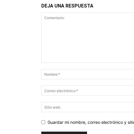
DEJA UNA RESPUESTA
Guardar mi nombre, correo electrónico y si