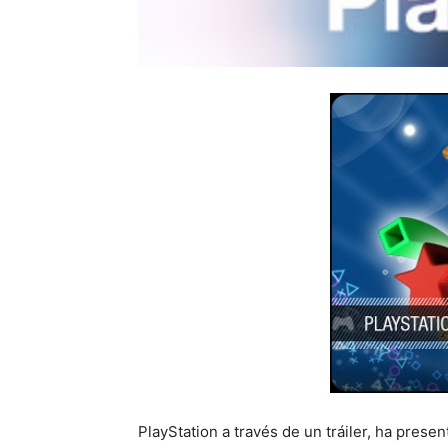
PlayStation a través de un tráiler, ha pres