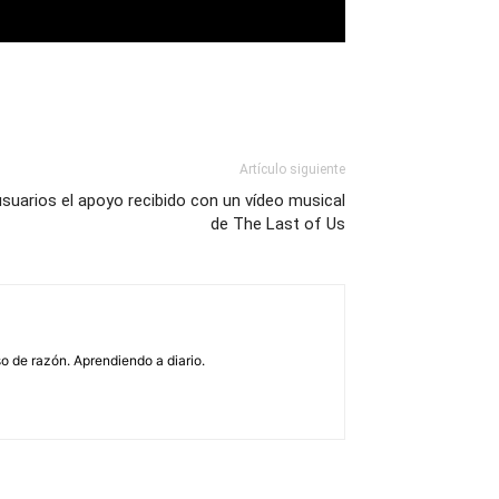
Artículo siguiente
suarios el apoyo recibido con un vídeo musical
de The Last of Us
o de razón. Aprendiendo a diario.