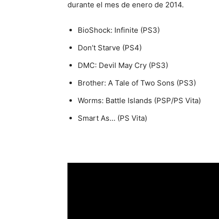
durante el mes de enero de 2014.
BioShock: Infinite (PS3)
Don’t Starve (PS4)
DMC: Devil May Cry (PS3)
Brother: A Tale of Two Sons (PS3)
Worms: Battle Islands (PSP/PS Vita)
Smart As… (PS Vita)