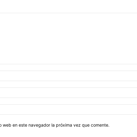
tio web en este navegador la próxima vez que comente.