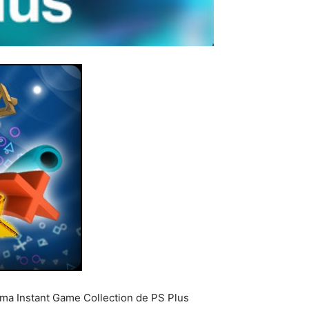
rama Instant Game Collection de PS Plus