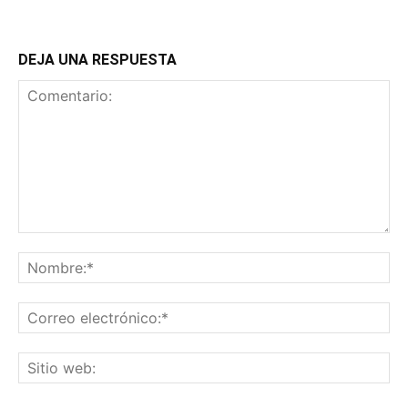
DEJA UNA RESPUESTA