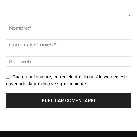
Guardar mi nombre, correo electrónico y sitio web en este
navegador la próxima vez que comente.