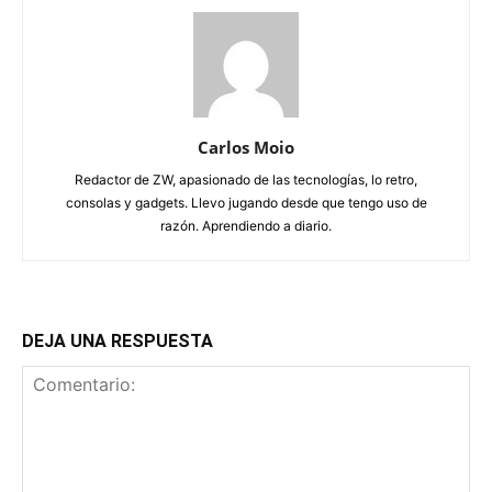
Carlos Moio
Redactor de ZW, apasionado de las tecnologías, lo retro,
consolas y gadgets. Llevo jugando desde que tengo uso de
razón. Aprendiendo a diario.
DEJA UNA RESPUESTA