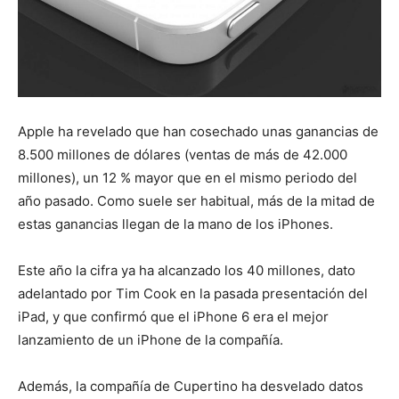
Apple ha revelado que han cosechado unas ganancias de
8.500 millones de dólares (ventas de más de 42.000
millones), un 12 % mayor que en el mismo periodo del
año pasado. Como suele ser habitual, más de la mitad de
estas ganancias llegan de la mano de los iPhones.
Este año la cifra ya ha alcanzado los 40 millones, dato
adelantado por Tim Cook en la pasada presentación del
iPad, y que confirmó que el iPhone 6 era el mejor
lanzamiento de un iPhone de la compañía.
Además, la compañía de Cupertino ha desvelado datos