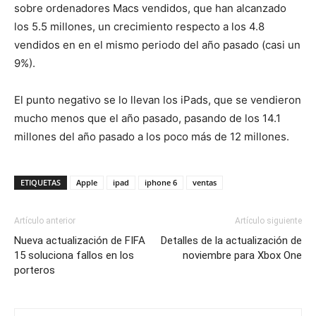
sobre ordenadores Macs vendidos, que han alcanzado
los 5.5 millones, un crecimiento respecto a los 4.8
vendidos en en el mismo periodo del año pasado (casi un
9%).
El punto negativo se lo llevan los iPads, que se vendieron
mucho menos que el año pasado, pasando de los 14.1
millones del año pasado a los poco más de 12 millones.
ETIQUETAS
Apple
ipad
iphone 6
ventas
Artículo anterior
Artículo siguiente
Nueva actualización de FIFA
Detalles de la actualización de
15 soluciona fallos en los
noviembre para Xbox One
porteros