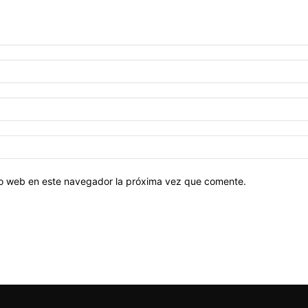
tio web en este navegador la próxima vez que comente.