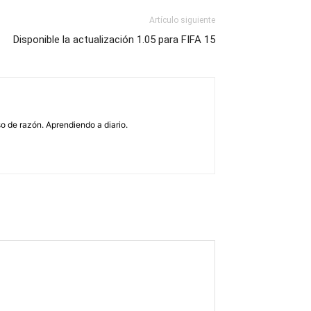
Artículo siguiente
Disponible la actualización 1.05 para FIFA 15
o de razón. Aprendiendo a diario.