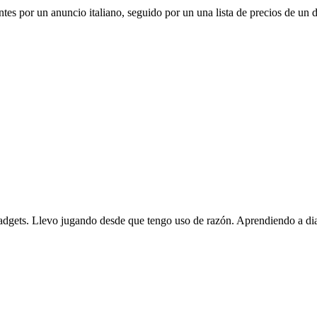
es por un anuncio italiano, seguido por un una lista de precios de un 
gadgets. Llevo jugando desde que tengo uso de razón. Aprendiendo a dia