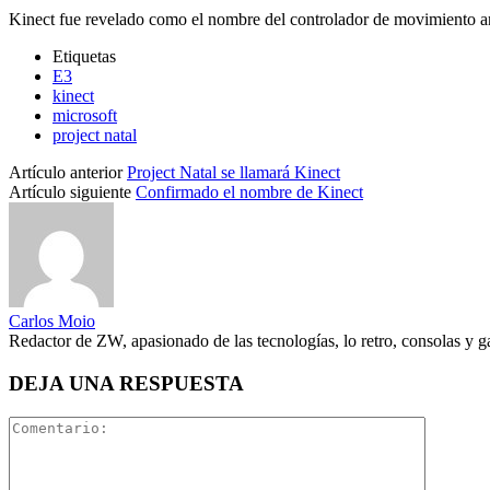
Kinect fue revelado como el nombre del controlador de movimiento ant
Etiquetas
E3
kinect
microsoft
project natal
Artículo anterior
Project Natal se llamará Kinect
Artículo siguiente
Confirmado el nombre de Kinect
Carlos Moio
Redactor de ZW, apasionado de las tecnologías, lo retro, consolas y 
DEJA UNA RESPUESTA