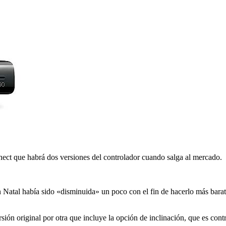
ect que habrá dos versiones del controlador cuando salga al mercado.
 en Natal había sido «disminuida» un poco con el fin de hacerlo más ba
sión original por otra que incluye la opción de inclinación, que es cont