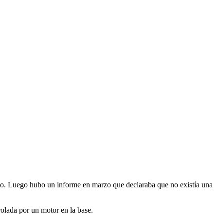
rato. Luego hubo un informe en marzo que declaraba que no existía una
rolada por un motor en la base.