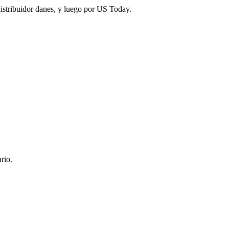
distribuidor danes, y luego por US Today.
rio.